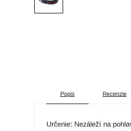
Popis
Recenzie
Určenie: Nezáleží na pohla