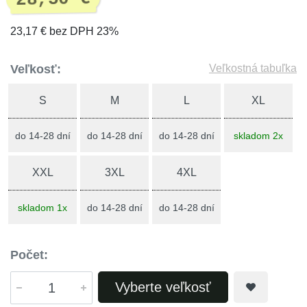
23,17 € bez DPH 23%
Veľkosť:
Veľkostná tabuľka
S
M
L
XL
do 14-28 dní
do 14-28 dní
do 14-28 dní
skladom 2x
XXL
3XL
4XL
skladom 1x
do 14-28 dní
do 14-28 dní
Počet:
Vyberte veľkosť