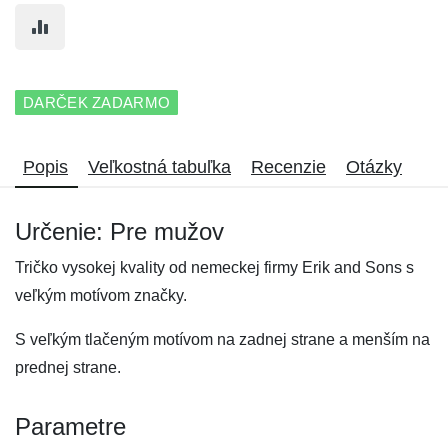
DARČEK ZADARMO
Popis
Veľkostná tabuľka
Recenzie
Otázky
Určenie: Pre mužov
Tričko vysokej kvality od nemeckej firmy Erik and Sons s
veľkým motívom značky.
S veľkým tlačeným motívom na zadnej strane a menším na
prednej strane.
Parametre