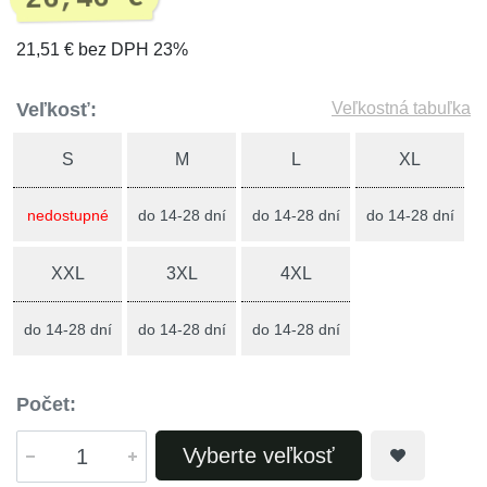
21,51 € bez DPH 23%
Veľkosť:
Veľkostná tabuľka
S
M
L
XL
nedostupné
do 14-28 dní
do 14-28 dní
do 14-28 dní
XXL
3XL
4XL
do 14-28 dní
do 14-28 dní
do 14-28 dní
Počet:
Vyberte veľkosť