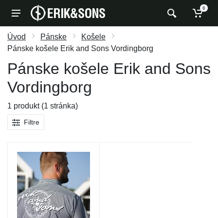
0
Úvod
Pánske
Košele
Pánske košele Erik and Sons Vordingborg
Pánske košele Erik and Sons
Vordingborg
1 produkt (1 stránka)
Filtre