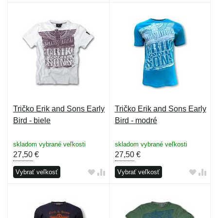
Tričko Erik and Sons Early
Tričko Erik and Sons Early
Bird - biele
Bird - modré
skladom vybrané veľkosti
skladom vybrané veľkosti
27,50
€
27,50
€
Vybrať veľkosť
Vybrať veľkosť