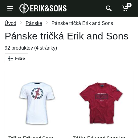
0
Úvod
Pánske
Pánske tričká Erik and Sons
Pánske tričká Erik and Sons
92 produktov (4 stránky)
Filtre